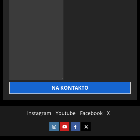
NA KONTAKTO
Instagram
Youtube
Facebook
X
Instagram
Youtube
Facebook
X