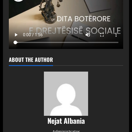
ABOUT THE AUTHOR
Nejat Albania
Administrator