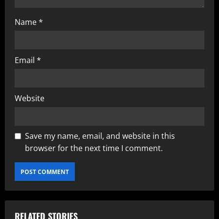
Name
*
Email
*
Website
Save my name, email, and website in this
browser for the next time I comment.
RELATED STORIES