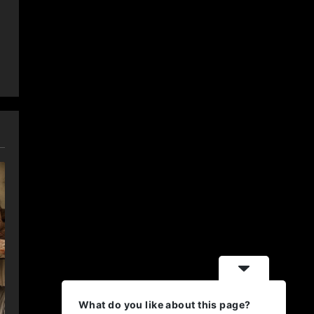
What do you like about this page?