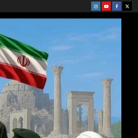
Instagram
Youtube
Facebook
X