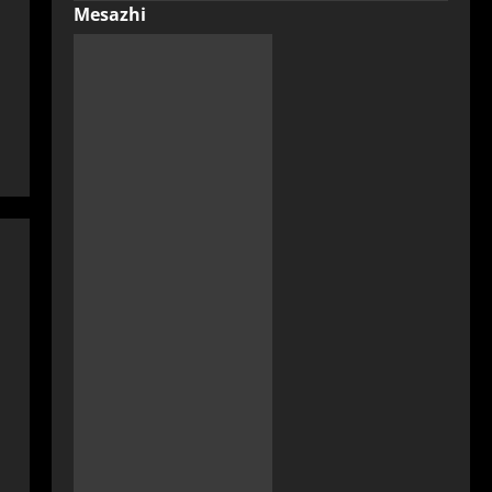
Mesazhi