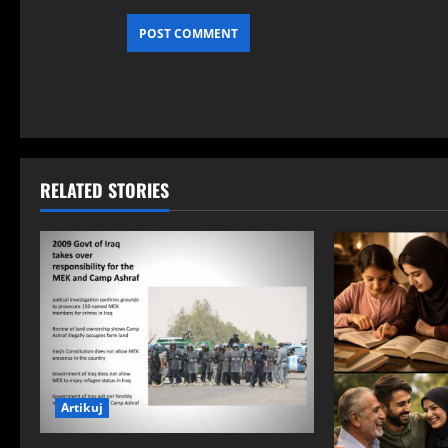
RELATED STORIES
Artikuj