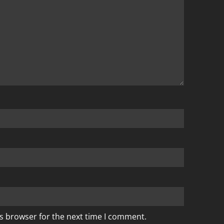
is browser for the next time I comment.