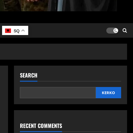
SQ
SEARCH
KERKO
RECENT COMMENTS