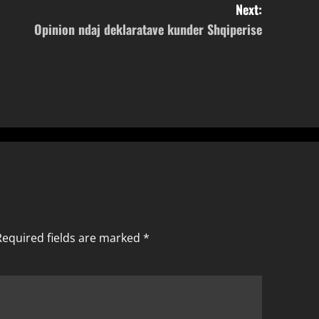
Next:
Opinion ndaj deklaratave kunder Shqiperise
Required fields are marked
*