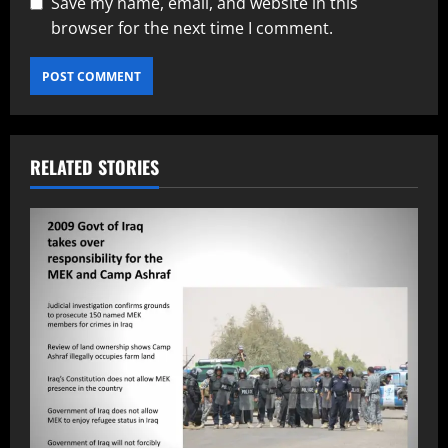
Save my name, email, and website in this
browser for the next time I comment.
RELATED STORIES