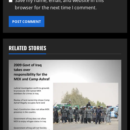
Save my name, email, and website in this
browser for the next time I comment.
RELATED STORIES