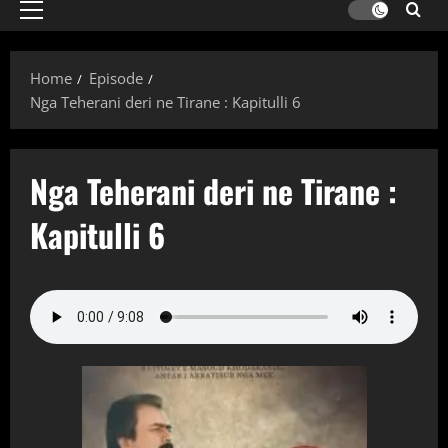
Primary
Menu
Home
Episode
Nga Teherani deri ne Tirane : Kapitulli 6
Nga Teherani deri ne Tirane :
Kapitulli 6