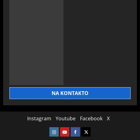
NA KONTAKTO
Instagram
Youtube
Facebook
X
Instagram
Youtube
Facebook
X