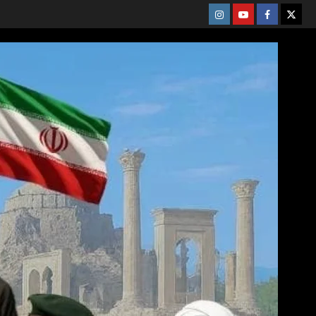
Instagram
Youtube
Facebook
X