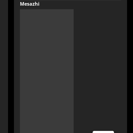
Mesazhi