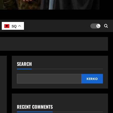
SQ
SEARCH
KERKO
RECENT COMMENTS