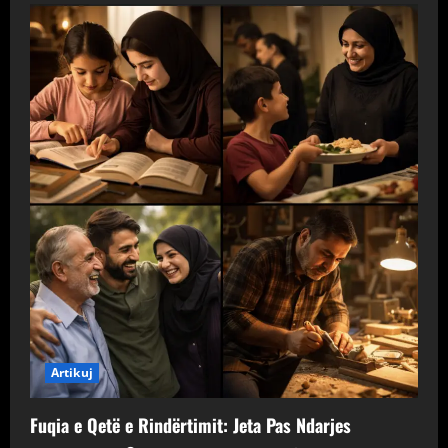
Artikuj
Fuqia e Qetë e Rindërtimit: Jeta Pas Ndarjes