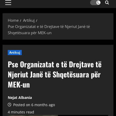
Primary
Menu
Home
Artikuj
Pse Organizatat e të Drejtave të Njeriut Janë të
Shqetësuara për MEK-un
Artikuj
Pse Organizatat e të Drejtave të
Njeriut Janë të Shqetësuara për
MEK-un
Nejat Albania
Posted on 6 months ago
4 minutes read